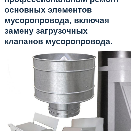
основных элементов
мусоропровода, включая
замену загрузочных
клапанов мусоропровода.