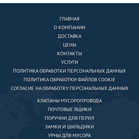
ГЛАВНАЯ
О КОМПАНИИ
ДОСТАВКА
ЦЕНЫ
КОНТАКТЫ
УСЛУГИ
ПОЛИТИКА ОБРАБОТКИ ПЕРСОНАЛЬНЫХ ДАННЫХ
ПОЛИТИКА ОБРАБОТКИ ФАЙЛОВ COOKIE
СОГЛАСИЕ НА ОБРАБОТКУ ПЕРСОНАЛЬНЫХ ДАННЫХ
КЛАПАНЫ МУСОРОПРОВОДА
ПОЧТОВЫЕ ЯЩИКИ
ПОРУЧНИ ДЛЯ ПЕРИЛ
ЗАМКИ И ШИЛЬДИКИ
УРНЫ ДЛЯ МУСОРА