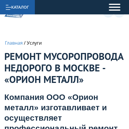
КАТАЛОГ
Главная
/
Услуги
РЕМОНТ МУСОРОПРОВОДА
НЕДОРОГО В МОСКВЕ -
«ОРИОН МЕТАЛЛ»
Компания ООО «Орион
металл» изготавливает и
осуществляет
профессиональный ремонт