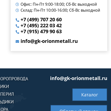
Офис: Пн-Пт 9:00-18:00; Сб-Вс выходной
Склад: Пн-Пт 10:00-16:00; Сб-Вс выходной
+7 (499) 707 20 60
+7 (495) 222 03 42
+7 (915) 479 90 63
info@gk-orionmetall.ru
info@gk-orionmetall.ru
СОРОПРОВОДА
ЩИКИ
 ПЕРИЛ
Каталог
ЬДИКИ
СОРА