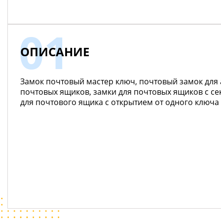
ОПИСАНИЕ
Замок почтовый мастер ключ, почтовый замок для
почтовых ящиков, замки для почтовых ящиков с се
для почтового ящика с открытием от одного ключа