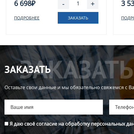
6 698₽
-
+
3 5
ПОДРОБНЕЕ
ЗАКАЗАТЬ
ПОДР
ЗАКАЗАТЬ
Оставьте свои данные и мы обязательно свяжемся с В
Я даю своё согласие на обработку персональных да