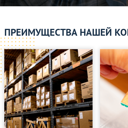
ПРЕИМУЩЕСТВА НАШЕЙ К