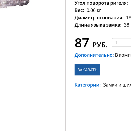
Угол поворота ригеля:
Вес:
0.06 кг
Диаметр основания:
18
Длина языка замка:
38
87
РУБ.
Дополнительно:
В комп
ЗАКАЗАТЬ
Категории:
Замки и ши