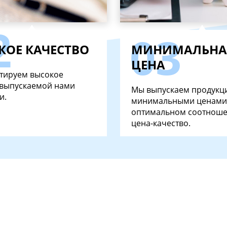
КОЕ КАЧЕСТВО
МИНИМАЛЬНА
ЦЕНА
тируем высокое
 выпускаемой нами
Мы выпускаем продукц
и.
минимальными ценами
оптимальном соотнош
цена-качество.