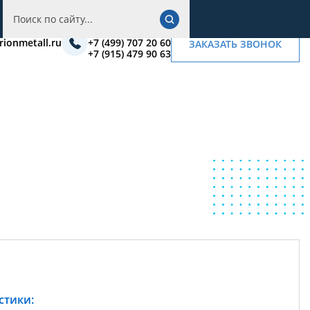
+7 (495) 222 03 42
rionmetall.ru
+7 (499) 707 20 60
ЗАКАЗАТЬ ЗВОНОК
+7 (915) 479 90 63
стики: