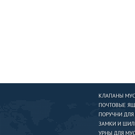
КЛАПАНЫ МУ
ПОЧТОВЫЕ Я
ПОРУЧНИ ДЛЯ
ЗАМКИ И ШИЛ
УРНЫ ДЛЯ МУ