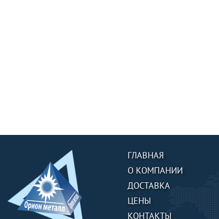
ГЛАВНАЯ
О КОМПАНИИ
ДОСТАВКА
ЦЕНЫ
КОНТАКТЫ