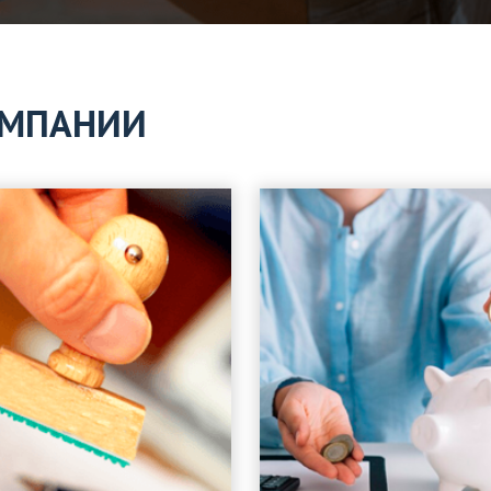
ОМПАНИИ