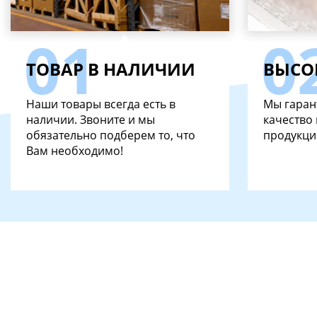
ТОВАР В НАЛИЧИИ
ВЫСО
Наши товары всегда есть в
Мы гаран
наличии. Звоните и мы
качество
обязательно подберем то, что
продукци
Вам необходимо!