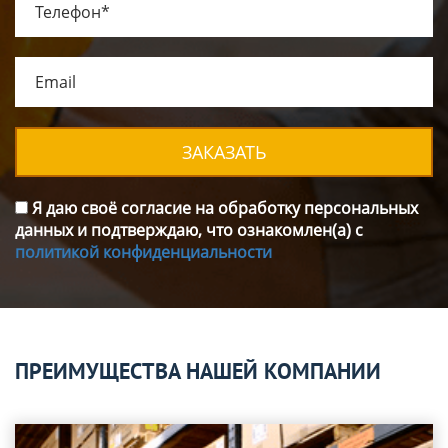
ЗАКАЗАТЬ
Я даю своё согласие на обработку персональных
данных и подтверждаю, что ознакомлен(а) с
политикой конфиденциальности
ПРЕИМУЩЕСТВА НАШЕЙ КОМПАНИИ