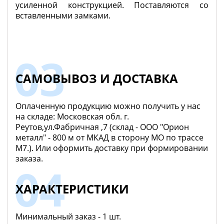
усиленной конструкцией. Поставляются со
вставленными замками.
САМОВЫВОЗ И ДОСТАВКА
Оплаченную продукцию можно получить у нас
на складе: Московская обл. г.
Реутов,ул.Фабричная ,7 (склад - ООО "Орион
металл" - 800 м от МКАД в сторону МО по трассе
М7.). Или оформить доставку при формировании
заказа.
ХАРАКТЕРИСТИКИ
Минимальный заказ - 1 шт.