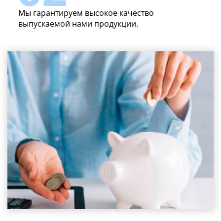
Мы гарантируем высокое качество
выпускаемой нами продукции.