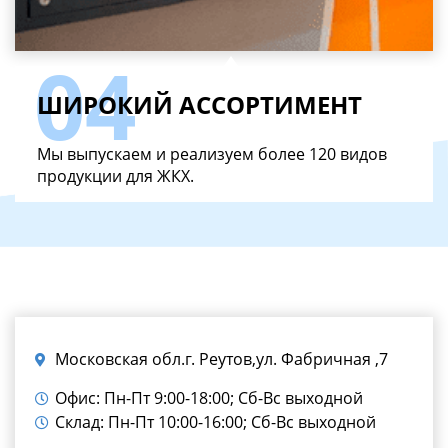
ШИРОКИЙ АССОРТИМЕНТ
Мы выпускаем и реализуем более 120 видов
продукции для ЖКХ.
Московская обл.г. Реутов,ул. Фабричная ,7
Офис: Пн-Пт 9:00-18:00; Сб-Вс выходной
Склад: Пн-Пт 10:00-16:00; Сб-Вс выходной