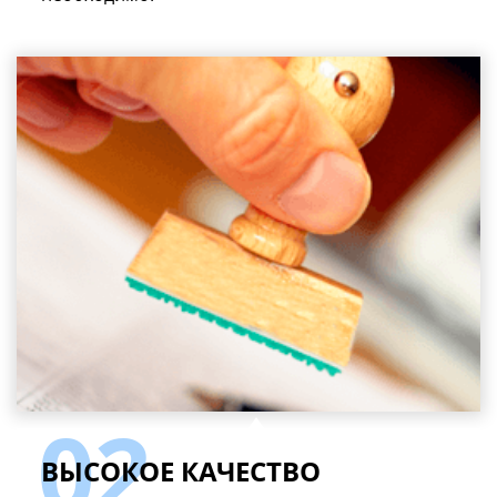
ВЫСОКОЕ КАЧЕСТВО