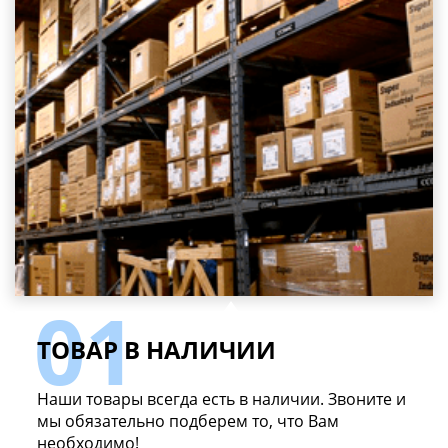
ТОВАР В НАЛИЧИИ
Наши товары всегда есть в наличии. Звоните и
мы обязательно подберем то, что Вам
необходимо!