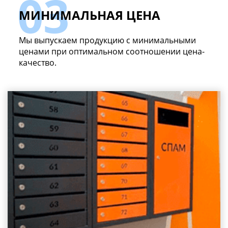
МИНИМАЛЬНАЯ ЦЕНА
Мы выпускаем продукцию с минимальными
ценами при оптимальном соотношении цена-
качество.