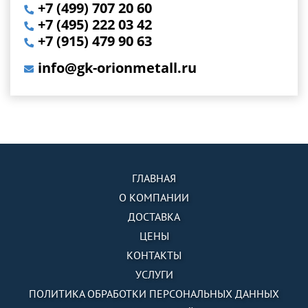
+7 (499) 707 20 60
+7 (495) 222 03 42
+7 (915) 479 90 63
info@gk-orionmetall.ru
ГЛАВНАЯ
О КОМПАНИИ
ДОСТАВКА
ЦЕНЫ
КОНТАКТЫ
УСЛУГИ
ПОЛИТИКА ОБРАБОТКИ ПЕРСОНАЛЬНЫХ ДАННЫХ