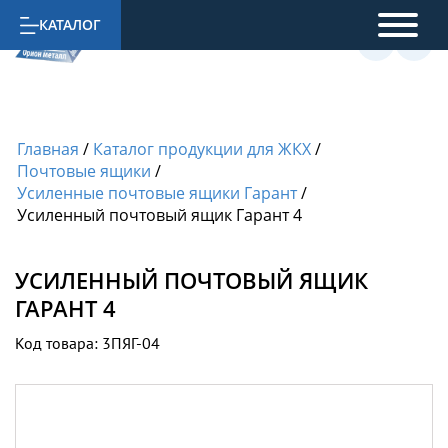
КАТАЛОГ
Главная
/
Каталог продукции для ЖКХ
/
Почтовые ящики
/
Усиленные почтовые ящики Гарант
/
Усиленный почтовый ящик Гарант 4
УСИЛЕННЫЙ ПОЧТОВЫЙ ЯЩИК
ГАРАНТ 4
Код товара: 3ПЯГ-04