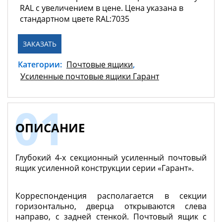
RAL с увеличением в цене. Цена указана в
стандартном цвете RAL:7035
ЗАКАЗАТЬ
Категории:
Почтовые ящики
,
Усиленные почтовые ящики Гарант
ОПИСАНИЕ
Глубокий 4-х секционный усиленный почтовый
ящик усиленной конструкции серии «Гарант».
Корреспонденция располагается в секции
горизонтально, дверца открываются слева
направо, с задней стенкой. Почтовый ящик с