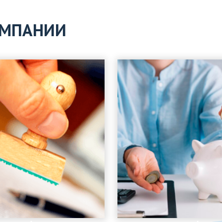
ОМПАНИИ