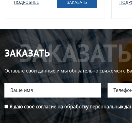
ПОДРОБНЕЕ
ЗАКАЗАТЬ
ПОДР
ЗАКАЗАТЬ
Оставьте свои данные и мы обязательно свяжемся с В
Я даю своё согласие на обработку персональных да