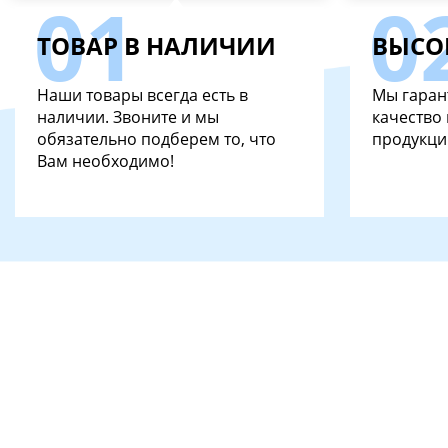
ТОВАР В НАЛИЧИИ
ВЫСО
Наши товары всегда есть в
Мы гаран
наличии. Звоните и мы
качество
обязательно подберем то, что
продукци
Вам необходимо!