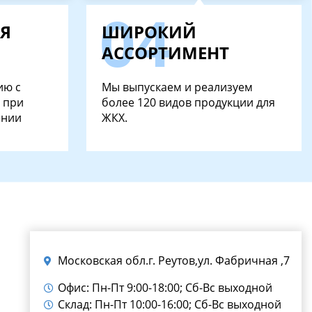
Я
ШИРОКИЙ
АССОРТИМЕНТ
ию с
Мы выпускаем и реализуем
 при
более 120 видов продукции для
ении
ЖКХ.
Московская обл.г. Реутов,ул. Фабричная ,7
Офис: Пн-Пт 9:00-18:00; Сб-Вс выходной
Склад: Пн-Пт 10:00-16:00; Сб-Вс выходной