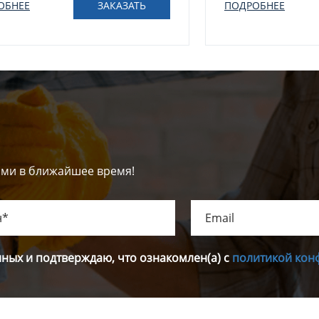
ОБНЕЕ
ЗАКАЗАТЬ
ПОДРОБНЕЕ
ами в ближайшее время!
нных и подтверждаю, что ознакомлен(а) с
политикой кон