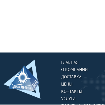
ГЛАВНАЯ
О КОМПАНИИ
ДОСТАВКА
ЦЕНЫ
КОНТАКТЫ
УСЛУГИ