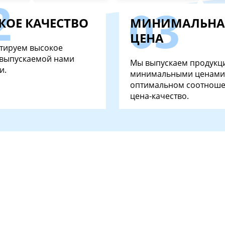
КОЕ КАЧЕСТВО
МИНИМАЛЬНА
ЦЕНА
тируем высокое
 выпускаемой нами
Мы выпускаем продукц
и.
минимальными ценами
оптимальном соотнош
цена-качество.