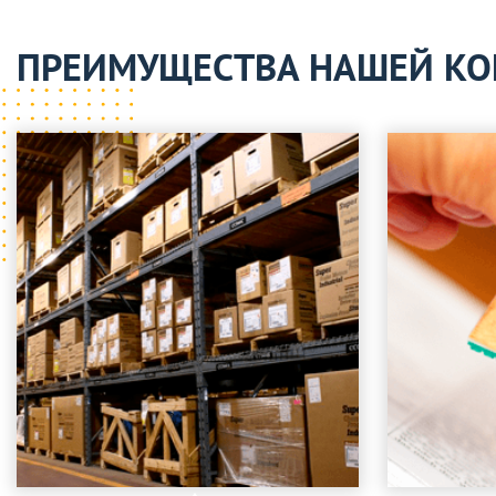
ПРЕИМУЩЕСТВА НАШЕЙ К