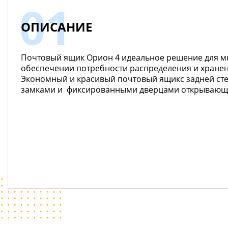
ОПИСАНИЕ
Почтовый ящик Орион 4 идеальное решение для м
обеспечении потребности распределения и хране
Экономный и красивый почтовый ящикс задней сте
замками и фиксированными дверцами открывающим