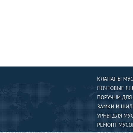
КЛАПАНЫ МУ
ПОЧТОВЫЕ Я
ПОРУЧНИ ДЛЯ
ЗАМКИ И ШИЛ
УРНЫ ДЛЯ МУ
РЕМОНТ МУСО