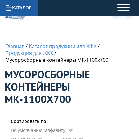
КАТАЛОГ
Главная
/
Каталог продукции для ЖКХ
/
Продукция для ЖКХ
/
Мусоросборные контейнеры МК-1100х700
МУСОРОСБОРНЫЕ
КОНТЕЙНЕРЫ
МК-1100Х700
Сортировать по:
По умолчанию (алфавиту)