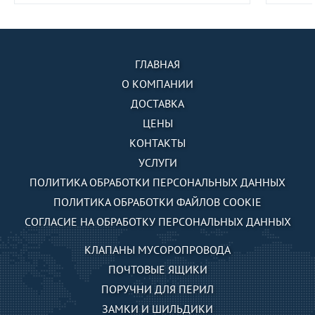
ГЛАВНАЯ
О КОМПАНИИ
ДОСТАВКА
ЦЕНЫ
КОНТАКТЫ
УСЛУГИ
ПОЛИТИКА ОБРАБОТКИ ПЕРСОНАЛЬНЫХ ДАННЫХ
ПОЛИТИКА ОБРАБОТКИ ФАЙЛОВ COOKIE
СОГЛАСИЕ НА ОБРАБОТКУ ПЕРСОНАЛЬНЫХ ДАННЫХ
КЛАПАНЫ МУСОРОПРОВОДА
ПОЧТОВЫЕ ЯЩИКИ
ПОРУЧНИ ДЛЯ ПЕРИЛ
ЗАМКИ И ШИЛЬДИКИ